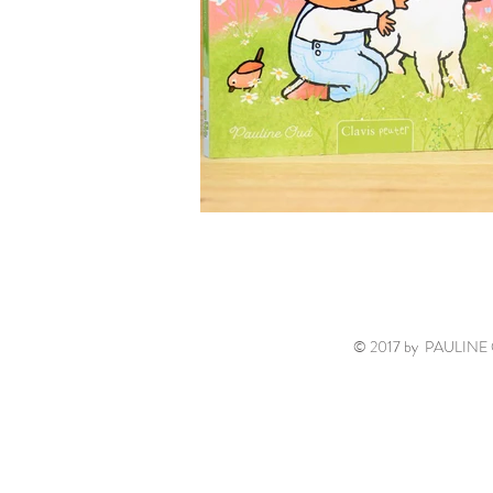
© 2017 by PAULINE 