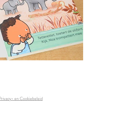
Privacy- en Cookiebeleid