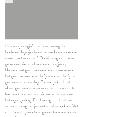
Hoe was je dagje? Het is een vraag die
kinderen dagelijks horen, maar hoe kunnen ze
daarop antwoorden? Op één dag kan zoveel
gebeuren! Aan de hand van vraagjes op
kleutermaat gaan kinderen en volwassenen
het gesprek aan over de fijne en minder fijne
gevoelens van de dag. Zo leert je kind niet
alleen gevoelens te verwoorden, maar ook te
luisteren naar anderen én na te denken over
het eigen gedrag. Een handig invulboek om
samen de dag van je kleuter te bespreken. Met
ruimte voor gevoelens, gebeurtenissen én een